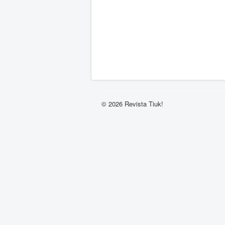
© 2026 Revista Tiuk!