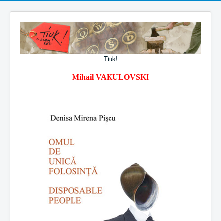
Tiuk!
Mihail VAKULOVSKI