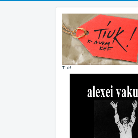
Tiuk!