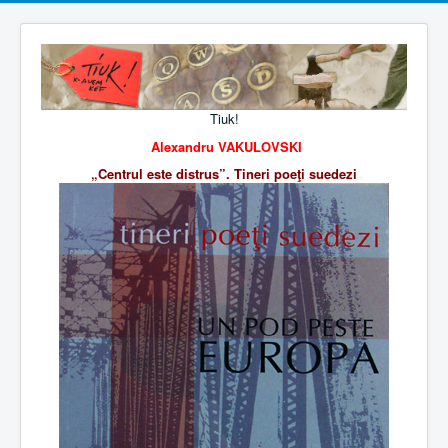
Tiuk!
Alexandru VAKULOVSKI
„Centrul este distrus”. Tineri poeţi suedezi